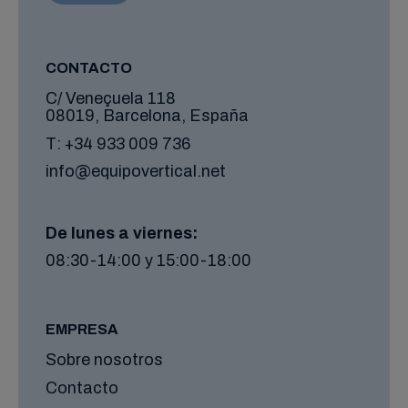
CONTACTO
C/ Veneçuela 118
08019, Barcelona, España
T:
+34 933 009 736
info@equipovertical.net
De lunes a viernes:
08:30-14:00 y 15:00-18:00
EMPRESA
Sobre nosotros
Contacto