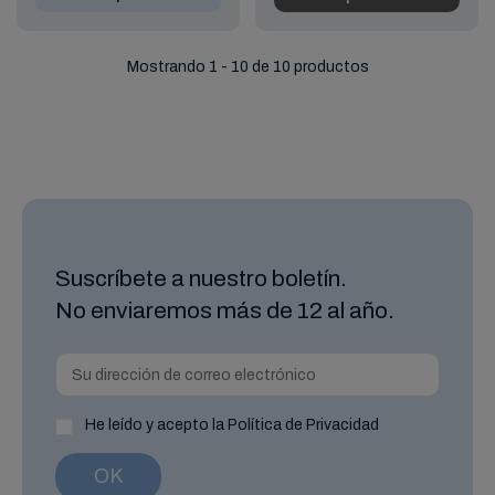
Mostrando 1 - 10 de 10 productos
Suscríbete a nuestro boletín.
No enviaremos más de 12 al año.
He leído y acepto la Política de Privacidad