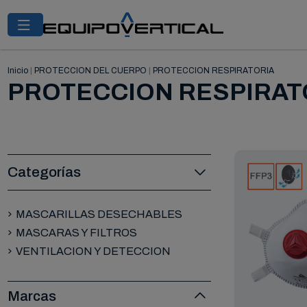
Inicio
|
PROTECCION DEL CUERPO
|
PROTECCION RESPIRATORIA
PROTECCION RESPIRAT
Categorías
MASCARILLAS DESECHABLES
MASCARAS Y FILTROS
VENTILACION Y DETECCION
Marcas