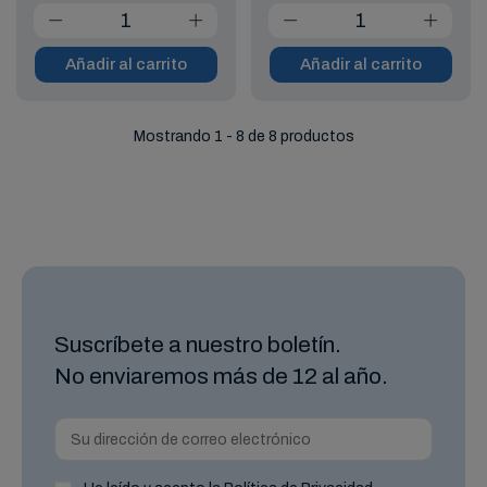
Añadir al carrito
Añadir al carrito
Mostrando 1 - 8 de 8 productos
Suscríbete a nuestro boletín.
No enviaremos más de 12 al año.