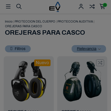
0
Inicio
|
PROTECCION DEL CUERPO
|
PROTECCION AUDITIVA
|
OREJERAS PARA CASCO
OREJERAS PARA CASCO
Filtros
Relevancia
Nuevo