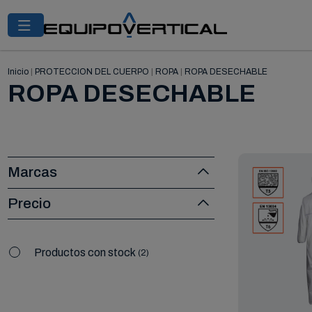
Inicio
|
PROTECCION DEL CUERPO
|
ROPA
|
ROPA DESECHABLE
ROPA DESECHABLE
Marcas
Precio
Productos con stock
2