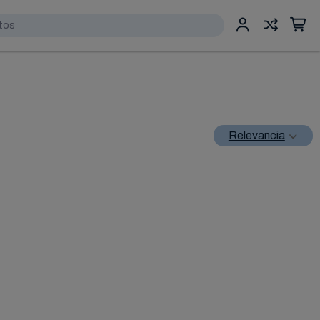
Relevancia