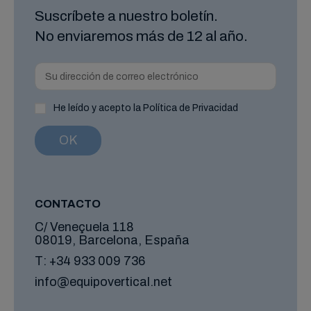
Suscríbete a nuestro boletín.
No enviaremos más de 12 al año.
He leído y acepto la Política de Privacidad
CONTACTO
C/ Veneçuela 118
08019, Barcelona, España
T:
+34 933 009 736
info@equipovertical.net