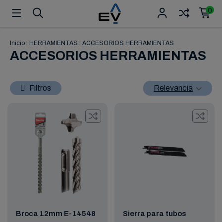
0
Inicio
|
HERRAMIENTAS
|
ACCESORIOS HERRAMIENTAS
ACCESORIOS HERRAMIENTAS
Filtros
Relevancia
Broca 12mm E-14548
Sierra para tubos