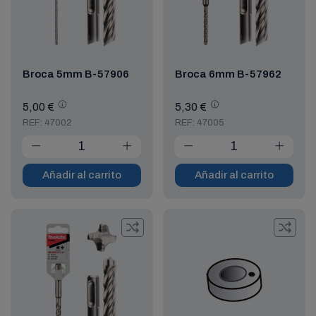
Broca 5mm B-57906
Broca 6mm B-57962
5,00 €
5,30 €
REF: 47002
REF: 47005
Añadir al carrito
Añadir al carrito