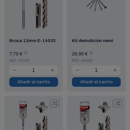
Broca 12mm E-14532
Kit demolición semi
7,70 €
29,95 €
REF: 47035
REF: 44002
Añadir al carrito
Añadir al carrito