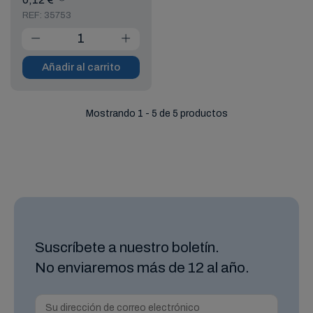
REF: 35753
Añadir al carrito
Mostrando 1 - 5 de 5 productos
Suscríbete a nuestro boletín.
No enviaremos más de 12 al año.