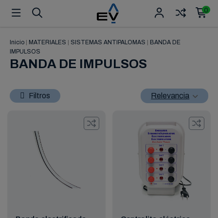
0
Inicio
|
MATERIALES
|
SISTEMAS ANTIPALOMAS
|
BANDA DE
IMPULSOS
BANDA DE IMPULSOS
Filtros
Relevancia