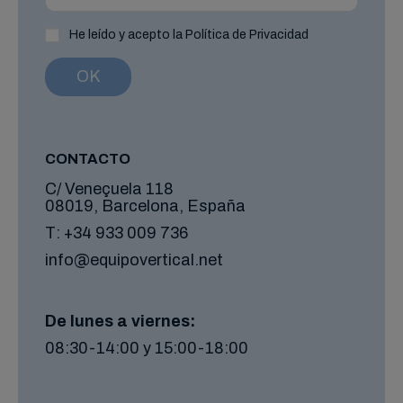
He leído y acepto la Política de Privacidad
CONTACTO
C/ Veneçuela 118
08019, Barcelona, España
T:
+34 933 009 736
info@equipovertical.net
De lunes a viernes:
08:30-14:00 y 15:00-18:00