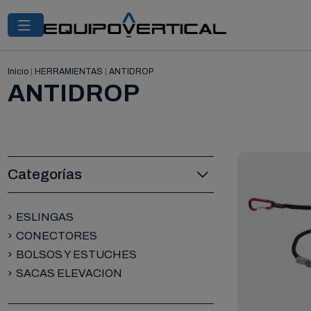
Inicio
|
HERRAMIENTAS
|
ANTIDROP
ANTIDROP
Categorías
ESLINGAS
CONECTORES
BOLSOS Y ESTUCHES
SACAS ELEVACION