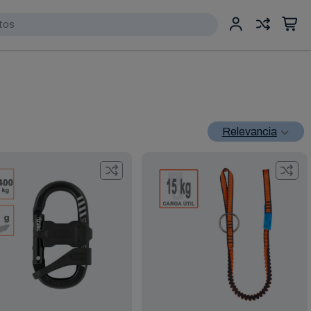
Relevancia