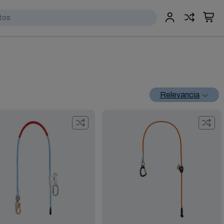
Relevancia