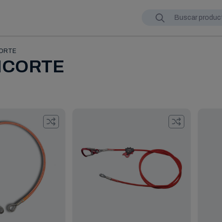
CORTE
ICORTE