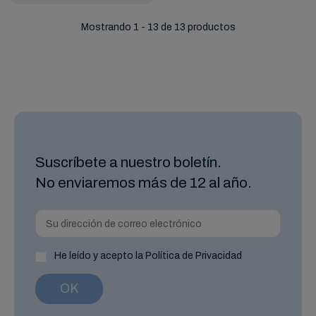
Mostrando 1 - 13 de 13 productos
Suscríbete a nuestro boletín.
No enviaremos más de 12 al año.
He leído y acepto la Política de Privacidad