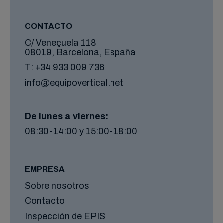
CONTACTO
C/ Veneçuela 118
08019, Barcelona, España
T:
+34 933 009 736
info@equipovertical.net
De lunes a viernes:
08:30-14:00 y 15:00-18:00
EMPRESA
Sobre nosotros
Contacto
Inspección de EPIS