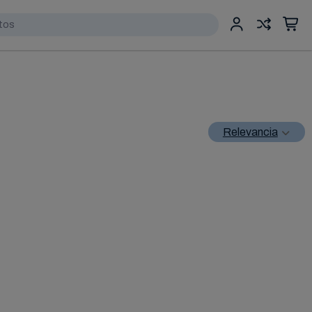
Relevancia