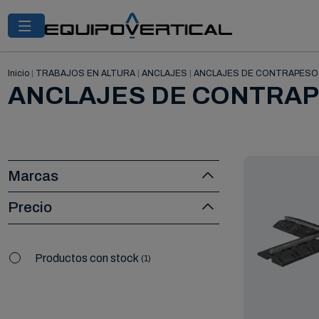
Inicio
|
TRABAJOS EN ALTURA
|
ANCLAJES
|
ANCLAJES DE CONTRAPESO
ANCLAJES DE CONTRA
Marcas
Precio
Productos con stock
1