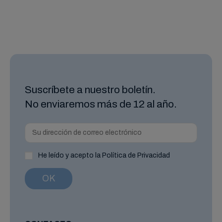
Suscríbete a nuestro boletín.
No enviaremos más de 12 al año.
He leído y acepto la Política de Privacidad