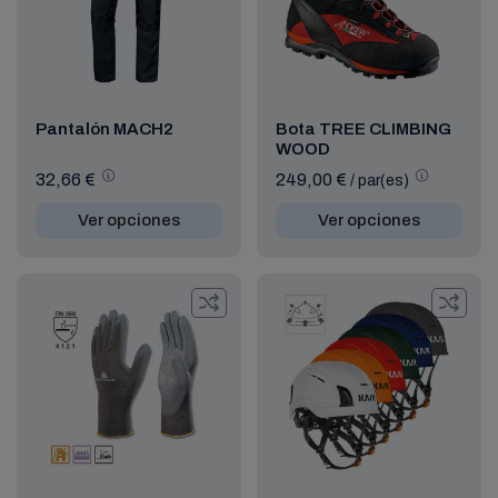
Pantalón MACH2
Bota TREE CLIMBING
WOOD
32,66 €
249,00 €
/ par(es)
Ver opciones
Ver opciones