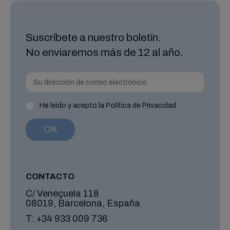
Suscríbete a nuestro boletín.
No enviaremos más de 12 al año.
He leído y acepto la Política de Privacidad
CONTACTO
C/ Veneçuela 118
08019, Barcelona, España
T:
+34 933 009 736