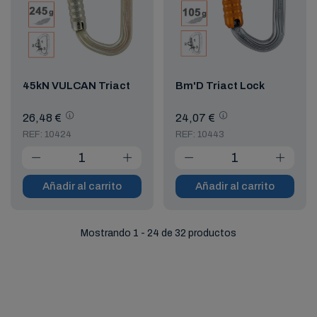
45kN VULCAN Triact
Bm'D Triact Lock
26,48 €
24,07 €
REF: 10424
REF: 10443
Añadir al carrito
Añadir al carrito
Mostrando 1 - 24 de 32 productos