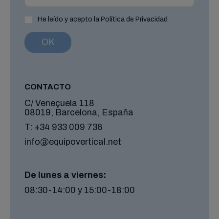
He leído y acepto la Política de Privacidad
CONTACTO
C/ Veneçuela 118
08019, Barcelona, España
T:
+34 933 009 736
info@equipovertical.net
De lunes a viernes:
08:30-14:00 y 15:00-18:00