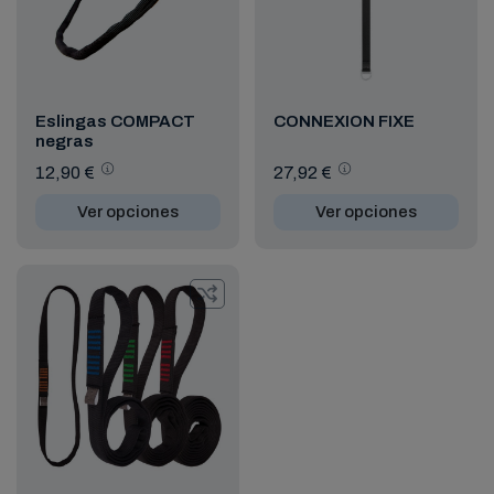
Eslingas COMPACT
CONNEXION FIXE
negras
12,90 €
27,92 €
Ver opciones
Ver opciones