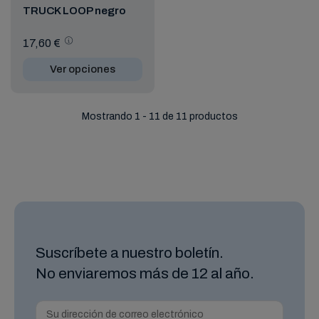
TRUCK LOOP negro
17,60 €
Ver opciones
Mostrando 1 - 11 de 11 productos
Suscríbete a nuestro boletín.
No enviaremos más de 12 al año.