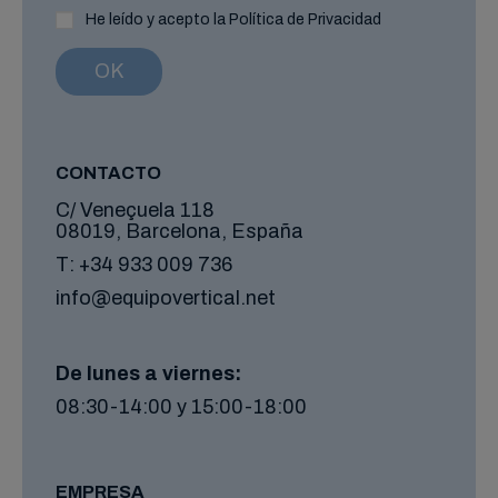
He leído y acepto la Política de Privacidad
CONTACTO
C/ Veneçuela 118
08019, Barcelona, España
T:
+34 933 009 736
info@equipovertical.net
De lunes a viernes:
08:30-14:00 y 15:00-18:00
EMPRESA