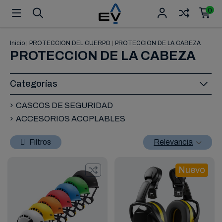
0
Inicio
|
PROTECCION DEL CUERPO
|
PROTECCION DE LA CABEZA
PROTECCION DE LA CABEZA
Categorías
CASCOS DE SEGURIDAD
ACCESORIOS ACOPLABLES
Filtros
Relevancia
Nuevo