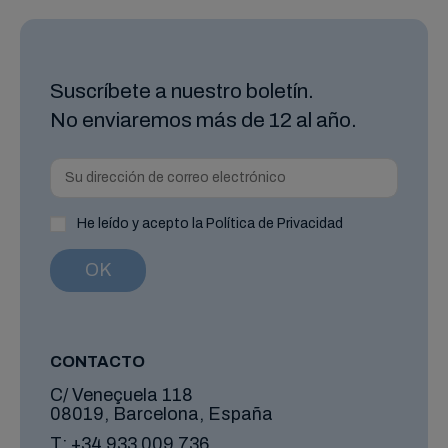
Suscríbete a nuestro boletín.
No enviaremos más de 12 al año.
He leído y acepto la Política de Privacidad
CONTACTO
C/ Veneçuela 118
08019, Barcelona, España
T:
+34 933 009 736