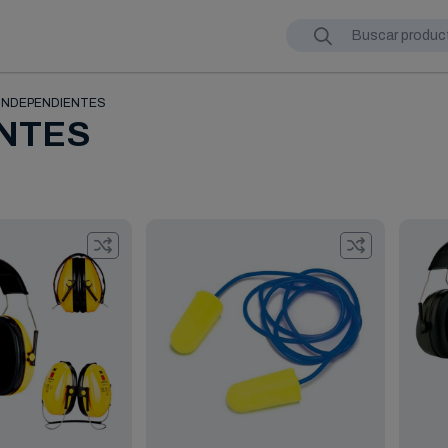
INDEPENDIENTES
NTES