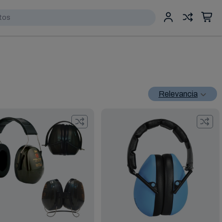
Relevancia