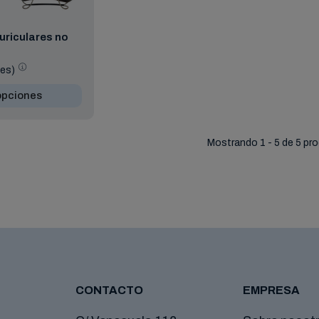
uriculares no
(es)
opciones
Mostrando 1 - 5 de 5 pr
CONTACTO
EMPRESA