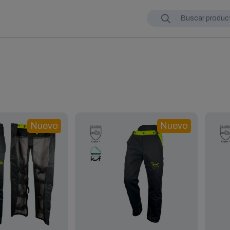
Nuevo
Nuevo