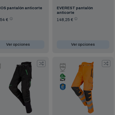
OS pantalón anticorte
EVEREST pantalón
anticorte
54 €
148,25 €
Ver opciones
Ver opciones