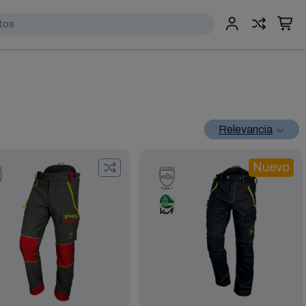
Relevancia
Nuevo