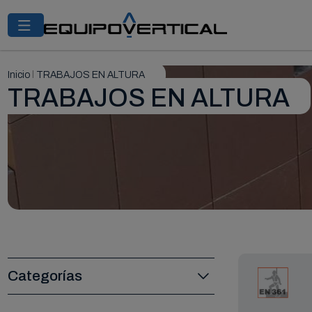
Inicio
|
TRABAJOS EN ALTURA
TRABAJOS EN ALTURA
Categorías