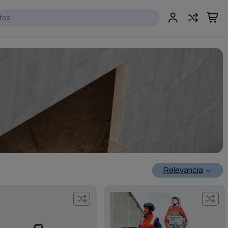
Relevancia