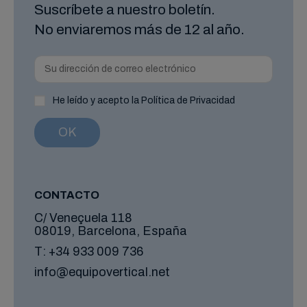
Suscríbete a nuestro boletín.
No enviaremos más de 12 al año.
He leído y acepto la Política de Privacidad
CONTACTO
C/ Veneçuela 118
08019, Barcelona, España
T:
+34 933 009 736
info@equipovertical.net