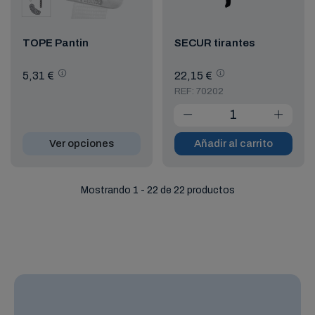
TOPE Pantin
SECUR tirantes
5,31 €
22,15 €
REF: 70202
Ver opciones
Añadir al carrito
Mostrando 1 - 22 de 22 productos