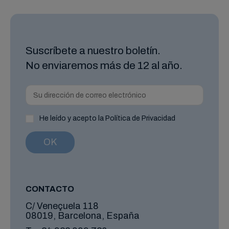
Suscríbete a nuestro boletín.
No enviaremos más de 12 al año.
He leído y acepto la Política de Privacidad
CONTACTO
C/ Veneçuela 118
08019, Barcelona, España