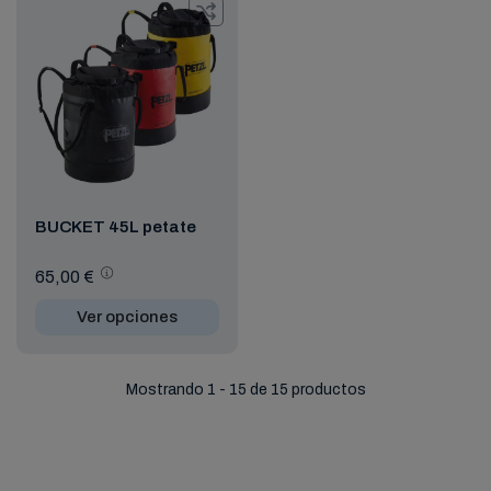
BUCKET 45L petate
65,00 €
Ver opciones
Mostrando 1 - 15 de 15 productos