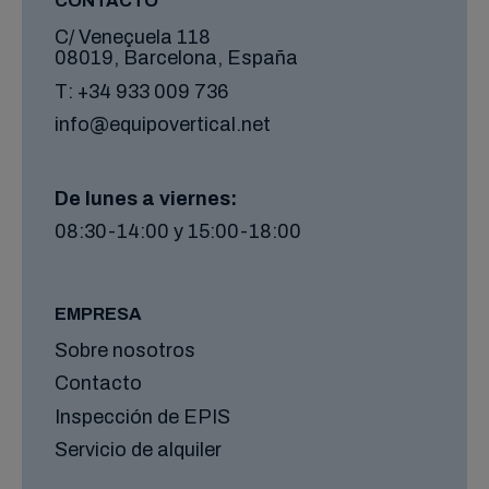
CONTACTO
C/ Veneçuela 118
08019, Barcelona, España
T:
+34 933 009 736
info@equipovertical.net
De lunes a viernes:
08:30-14:00 y 15:00-18:00
EMPRESA
Sobre nosotros
Contacto
Inspección de EPIS
Servicio de alquiler