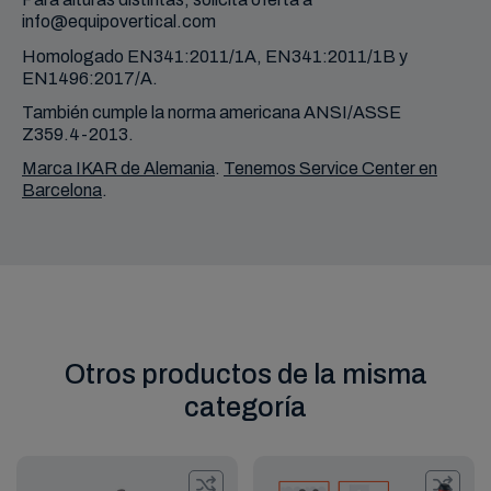
info@equipovertical.com
Homologado EN341:2011/1A, EN341:2011/1B y
EN1496:2017/A.
También cumple la norma americana ANSI/ASSE
Z359.4-2013.
Marca IKAR de Alemania
.
Tenemos Service Center en
Barcelona
.
Otros productos de la misma
categoría