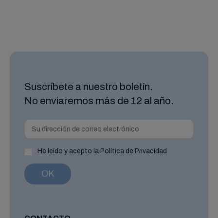
Suscríbete a nuestro boletín.
No enviaremos más de 12 al año.
He leído y acepto la Política de Privacidad