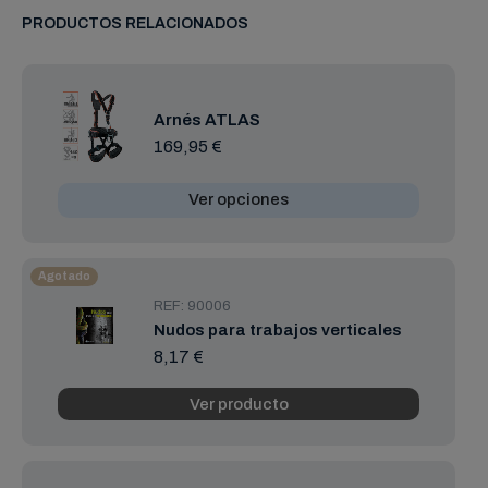
PRODUCTOS RELACIONADOS
Arnés ATLAS
169,95 €
Ver opciones
Agotado
REF: 90006
Nudos para trabajos verticales
8,17 €
Ver producto